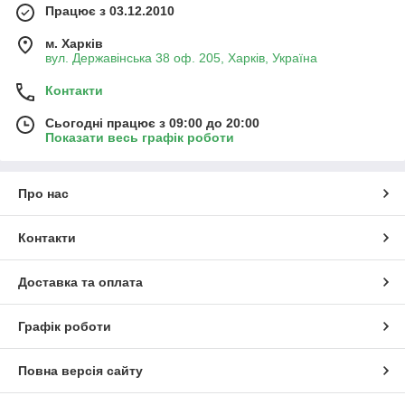
Працює з 03.12.2010
м. Харків
вул. Державінська 38 оф. 205, Харків, Україна
Контакти
Сьогодні працює з 09:00 до 20:00
Показати весь графік роботи
Про нас
Контакти
Доставка та оплата
Графік роботи
Повна версія сайту