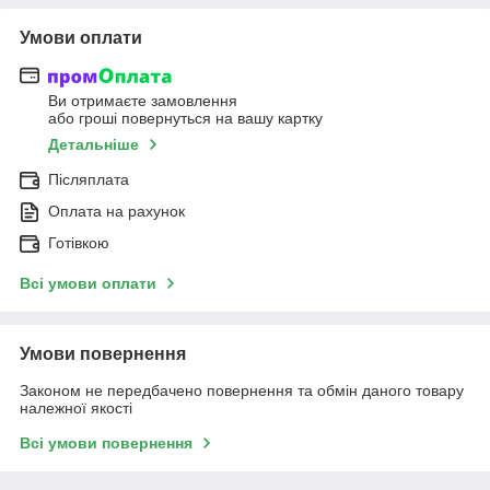
Умови оплати
Ви отримаєте замовлення
або гроші повернуться на вашу картку
Детальніше
Післяплата
Оплата на рахунок
Готівкою
Всі умови оплати
Умови повернення
Законом не передбачено повернення та обмін даного товару
належної якості
Всі умови повернення