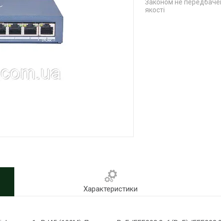
Законом не передбачен
якості
Характеристики