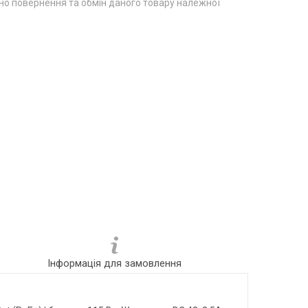
о повернення та обмін даного товару належної
Інформація для замовлення