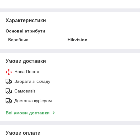
Характеристики
Основні атрибути
Виробник
Hikvision
Умови доставки
Нова Пошта
Забрати зі складу
Самовивіз
Доставка кур'єром
Всі умови доставки
Умови оплати