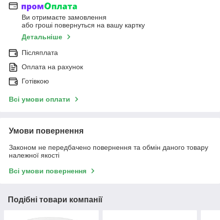
Ви отримаєте замовлення
або гроші повернуться на вашу картку
Детальніше
Післяплата
Оплата на рахунок
Готівкою
Всі умови оплати
Умови повернення
Законом не передбачено повернення та обмін даного товару
належної якості
Всі умови повернення
Подібні товари компанії