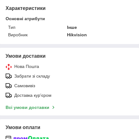
Характеристики
Основні атрибути
Тип
Інше
Виробник
Hikvision
Умови доставки
Нова Пошта
Забрати зі складу
Самовивіз
Доставка кур'єром
Всі умови доставки
Умови оплати