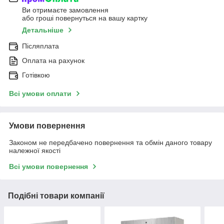
Ви отримаєте замовлення
або гроші повернуться на вашу картку
Детальніше
Післяплата
Оплата на рахунок
Готівкою
Всі умови оплати
Умови повернення
Законом не передбачено повернення та обмін даного товару
належної якості
Всі умови повернення
Подібні товари компанії