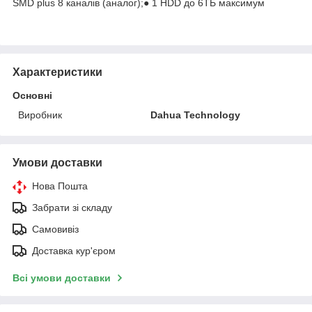
SMD plus 8 каналів (аналог);● 1 HDD до 6ТБ максимум
Характеристики
Основні
Виробник
Dahua Technology
Умови доставки
Нова Пошта
Забрати зі складу
Самовивіз
Доставка кур'єром
Всі умови доставки