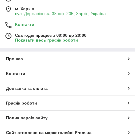
м. Харків
вул. Державінська 38 оф. 205, Харків, Україна
Контакти
Сьогодні працює з 09:00 до 20:00
Показати весь графік роботи
Про нас
Контакти
Доставка та оплата
Графік роботи
Повна версія сайту
Сайт створено на маркетплейсі
Prom.ua