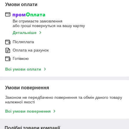
Умови оплати
Ви отримаєте замовлення
або гроші повернуться на вашу картку
Детальніше
Післяплата
Оплата на рахунок
Готівкою
Всі умови оплати
Умови повернення
Законом не передбачено повернення та обмін даного товару
належної якості
Всі умови повернення
Подібні товари компанії