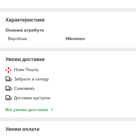
Характеристики
Основні атрибути
Виробник
Hikvision
Умови доставки
Нова Пошта
Забрати зі складу
Самовивіз
Доставка кур'єром
Всі умови доставки
Умови оплати