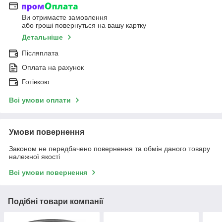
Ви отримаєте замовлення
або гроші повернуться на вашу картку
Детальніше
Післяплата
Оплата на рахунок
Готівкою
Всі умови оплати
Умови повернення
Законом не передбачено повернення та обмін даного товару
належної якості
Всі умови повернення
Подібні товари компанії