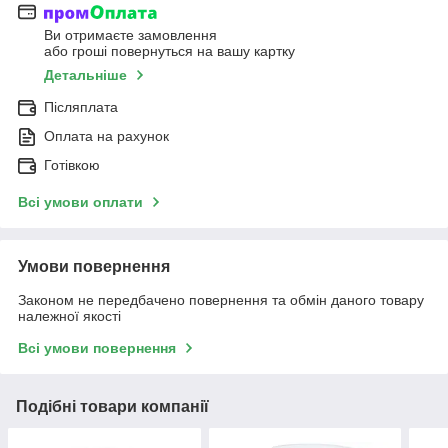
Ви отримаєте замовлення
або гроші повернуться на вашу картку
Детальніше
Післяплата
Оплата на рахунок
Готівкою
Всі умови оплати
Умови повернення
Законом не передбачено повернення та обмін даного товару
належної якості
Всі умови повернення
Подібні товари компанії