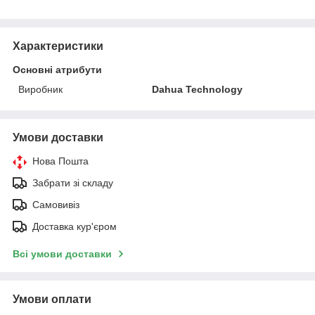
Характеристики
Основні атрибути
Виробник
Dahua Technology
Умови доставки
Нова Пошта
Забрати зі складу
Самовивіз
Доставка кур'єром
Всі умови доставки
Умови оплати