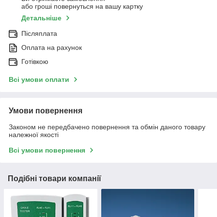
або гроші повернуться на вашу картку
Детальніше
Післяплата
Оплата на рахунок
Готівкою
Всі умови оплати
Умови повернення
Законом не передбачено повернення та обмін даного товару
належної якості
Всі умови повернення
Подібні товари компанії