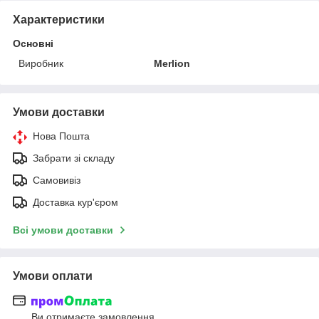
Характеристики
Основні
Виробник
Merlion
Умови доставки
Нова Пошта
Забрати зі складу
Самовивіз
Доставка кур'єром
Всі умови доставки
Умови оплати
Ви отримаєте замовлення