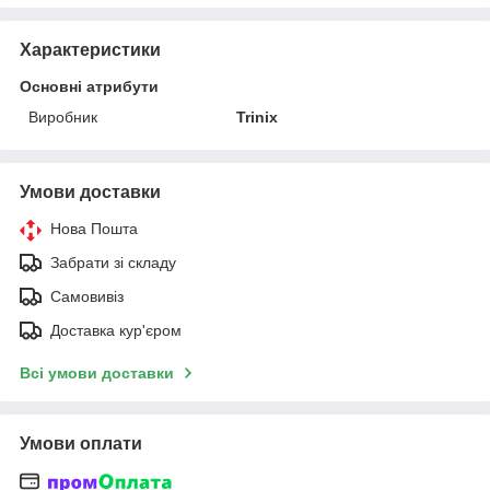
Характеристики
Основні атрибути
Виробник
Trinix
Умови доставки
Нова Пошта
Забрати зі складу
Самовивіз
Доставка кур'єром
Всі умови доставки
Умови оплати