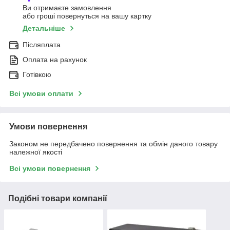
Ви отримаєте замовлення
або гроші повернуться на вашу картку
Детальніше
Післяплата
Оплата на рахунок
Готівкою
Всі умови оплати
Умови повернення
Законом не передбачено повернення та обмін даного товару
належної якості
Всі умови повернення
Подібні товари компанії