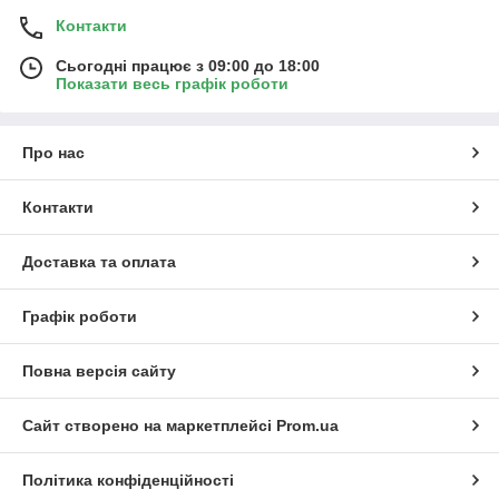
Контакти
Сьогодні працює з 09:00 до 18:00
Показати весь графік роботи
Про нас
Контакти
Доставка та оплата
Графік роботи
Повна версія сайту
Сайт створено на маркетплейсі
Prom.ua
Політика конфіденційності