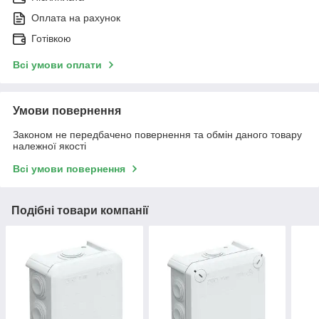
Оплата на рахунок
Готівкою
Всі умови оплати
Умови повернення
Законом не передбачено повернення та обмін даного товару
належної якості
Всі умови повернення
Подібні товари компанії