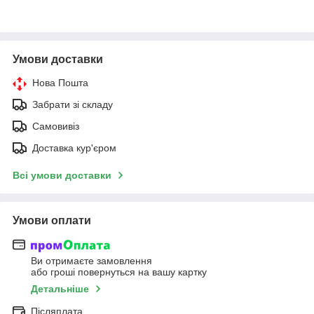
Умови доставки
Нова Пошта
Забрати зі складу
Самовивіз
Доставка кур'єром
Всі умови доставки
Умови оплати
Ви отримаєте замовлення
або гроші повернуться на вашу картку
Детальніше
Післяплата