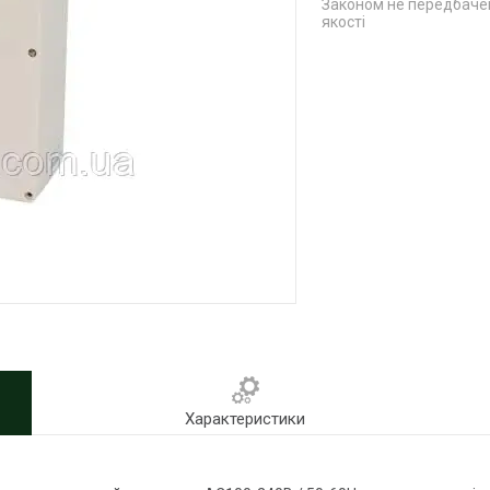
Законом не передбачен
якості
Характеристики