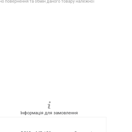
о повернення та обмін даного товару належної
Інформація для замовлення