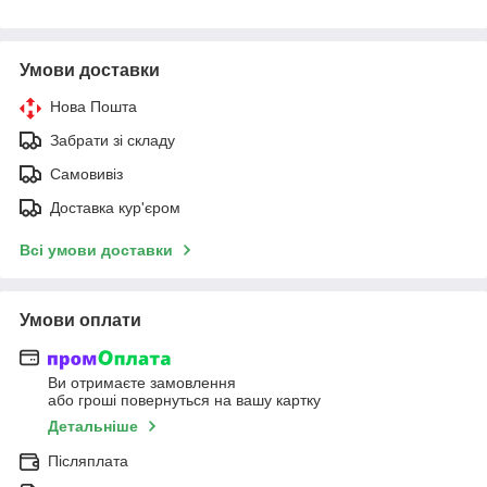
Умови доставки
Нова Пошта
Забрати зі складу
Самовивіз
Доставка кур'єром
Всі умови доставки
Умови оплати
Ви отримаєте замовлення
або гроші повернуться на вашу картку
Детальніше
Післяплата