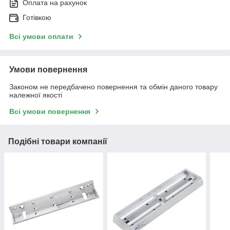
Оплата на рахунок
Готівкою
Всі умови оплати
Умови повернення
Законом не передбачено повернення та обмін даного товару
належної якості
Всі умови повернення
Подібні товари компанії