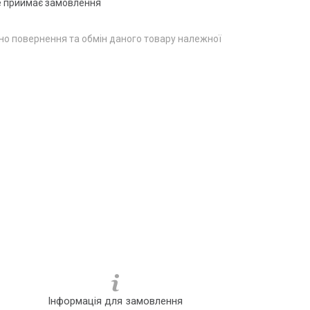
е приймає замовлення
о повернення та обмін даного товару належної
Інформація для замовлення