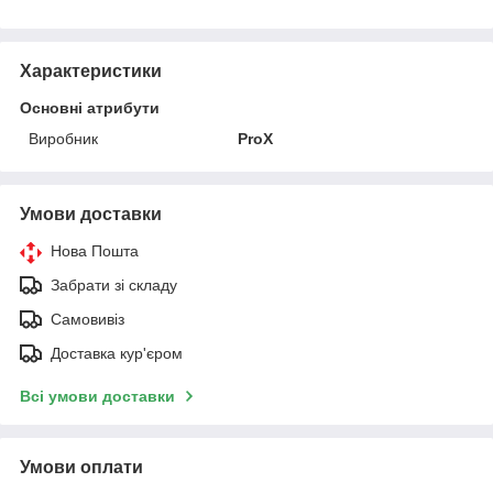
Характеристики
Основні атрибути
Виробник
ProX
Умови доставки
Нова Пошта
Забрати зі складу
Самовивіз
Доставка кур'єром
Всі умови доставки
Умови оплати