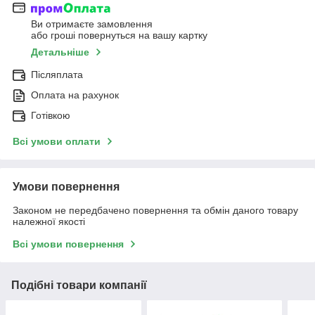
Ви отримаєте замовлення
або гроші повернуться на вашу картку
Детальніше
Післяплата
Оплата на рахунок
Готівкою
Всі умови оплати
Умови повернення
Законом не передбачено повернення та обмін даного товару
належної якості
Всі умови повернення
Подібні товари компанії