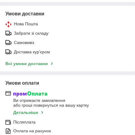
Умови доставки
Нова Пошта
Забрати зі складу
Самовивіз
Доставка кур'єром
Всі умови доставки
Умови оплати
Ви отримаєте замовлення
або гроші повернуться на вашу картку
Детальніше
Післяплата
Оплата на рахунок