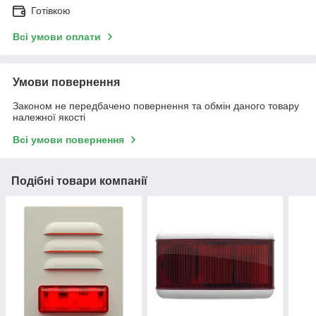
Готівкою
Всі умови оплати
Умови повернення
Законом не передбачено повернення та обмін даного товару
належної якості
Всі умови повернення
Подібні товари компанії