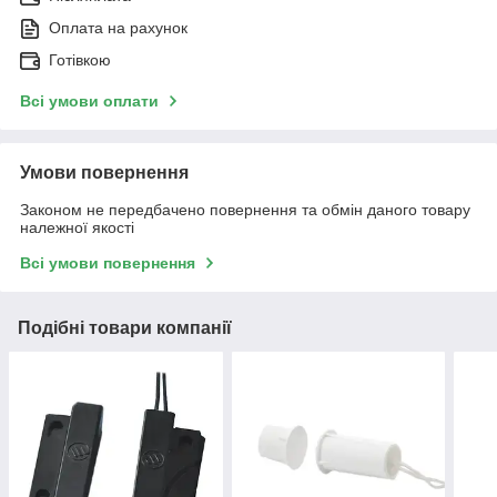
Оплата на рахунок
Готівкою
Всі умови оплати
Умови повернення
Законом не передбачено повернення та обмін даного товару
належної якості
Всі умови повернення
Подібні товари компанії