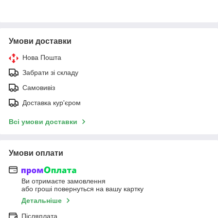
Умови доставки
Нова Пошта
Забрати зі складу
Самовивіз
Доставка кур'єром
Всі умови доставки
Умови оплати
Ви отримаєте замовлення
або гроші повернуться на вашу картку
Детальніше
Післяплата