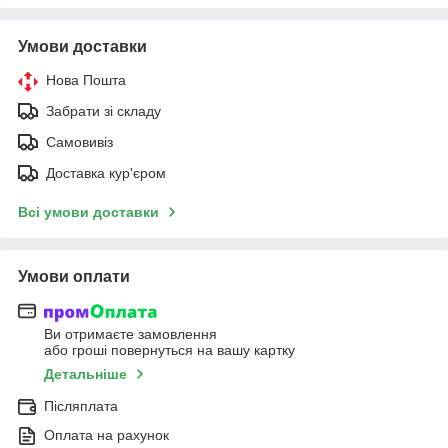
Умови доставки
Нова Пошта
Забрати зі складу
Самовивіз
Доставка кур'єром
Всі умови доставки
Умови оплати
Ви отримаєте замовлення
або гроші повернуться на вашу картку
Детальніше
Післяплата
Оплата на рахунок