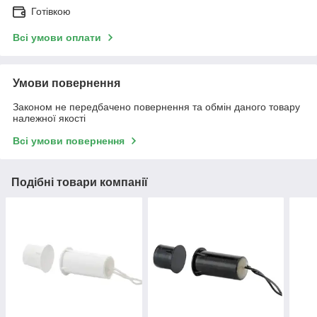
Готівкою
Всі умови оплати
Умови повернення
Законом не передбачено повернення та обмін даного товару
належної якості
Всі умови повернення
Подібні товари компанії