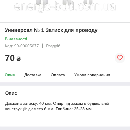
Универсал № 1 Затиск для проводу
В наявності
Код: 99-00005677
Роздріб
70
₴
Опис
Доставка
Оплата
Умови повернення
Опис
Довжина затиску: 40 мм; Отвір під зажим в будівельній
конструкції: діаметр 6 мм; Глибина: 25-28 мм