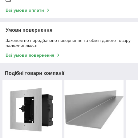
Всі умови оплати
Умови повернення
Законом не передбачено повернення та обмін даного товару
належної якості
Всі умови повернення
Подібні товари компанії