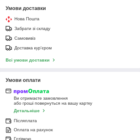
Умови доставки
Нова Пошта
Забрати зі складу
Самовивіз
Доставка кур'єром
Всі умови доставки
Умови оплати
Ви отримаєте замовлення
або гроші повернуться на вашу картку
Детальніше
Післяплата
Оплата на рахунок
Готівкою