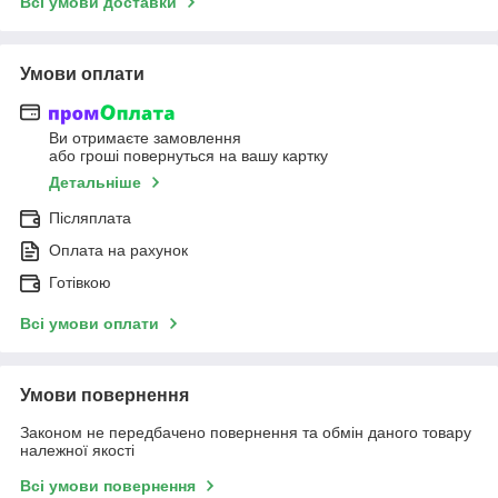
Всі умови доставки
Умови оплати
Ви отримаєте замовлення
або гроші повернуться на вашу картку
Детальніше
Післяплата
Оплата на рахунок
Готівкою
Всі умови оплати
Умови повернення
Законом не передбачено повернення та обмін даного товару
належної якості
Всі умови повернення