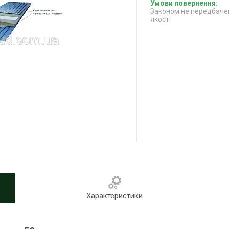
Законом не передбачен
якості
Характеристики