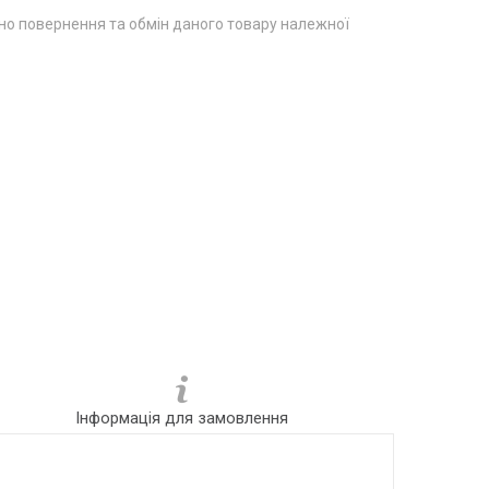
о повернення та обмін даного товару належної
Інформація для замовлення