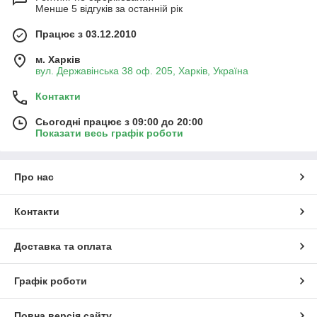
Менше 5 відгуків за останній рік
Працює з 03.12.2010
м. Харків
вул. Державінська 38 оф. 205, Харків, Україна
Контакти
Сьогодні працює з 09:00 до 20:00
Показати весь графік роботи
Про нас
Контакти
Доставка та оплата
Графік роботи
Повна версія сайту