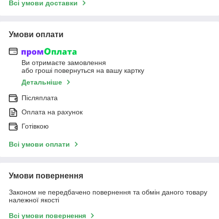
Всі умови доставки
Умови оплати
Ви отримаєте замовлення
або гроші повернуться на вашу картку
Детальніше
Післяплата
Оплата на рахунок
Готівкою
Всі умови оплати
Умови повернення
Законом не передбачено повернення та обмін даного товару
належної якості
Всі умови повернення