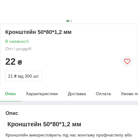
Кронштейн 50*80*1,2 мм
В наявності
Опт і роздріб
22
₴
21 ₴
від 300 шт.
Опис
Характеристики
Доставка
Оплата
Умови п
Опис
Кронштейн 50*80*1,2 мм
Кронштейн використовують під час монтажу профнастилу або