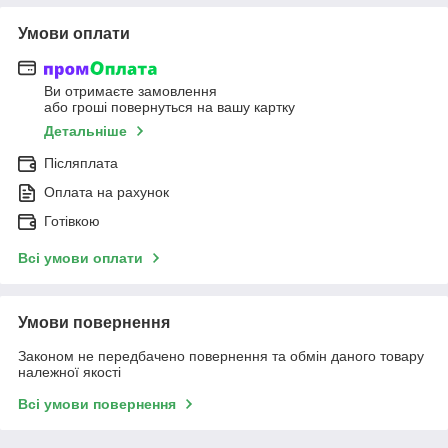
Умови оплати
Ви отримаєте замовлення
або гроші повернуться на вашу картку
Детальніше
Післяплата
Оплата на рахунок
Готівкою
Всі умови оплати
Умови повернення
Законом не передбачено повернення та обмін даного товару
належної якості
Всі умови повернення