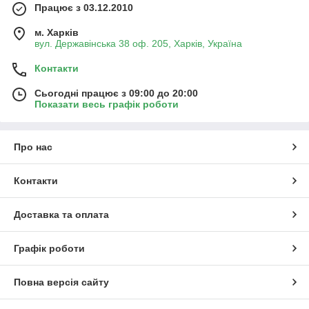
Працює з 03.12.2010
м. Харків
вул. Державінська 38 оф. 205, Харків, Україна
Контакти
Сьогодні працює з 09:00 до 20:00
Показати весь графік роботи
Про нас
Контакти
Доставка та оплата
Графік роботи
Повна версія сайту