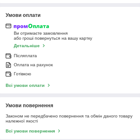
Умови оплати
Ви отримаєте замовлення
або гроші повернуться на вашу картку
Детальніше
Післяплата
Оплата на рахунок
Готівкою
Всі умови оплати
Умови повернення
Законом не передбачено повернення та обмін даного товару
належної якості
Всі умови повернення