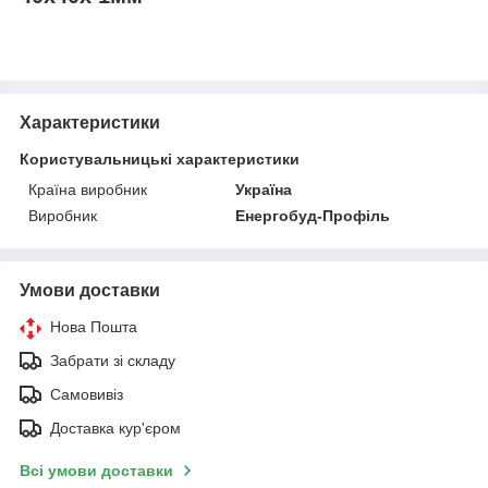
Характеристики
Користувальницькі характеристики
Країна виробник
Україна
Виробник
Енергобуд-Профіль
Умови доставки
Нова Пошта
Забрати зі складу
Самовивіз
Доставка кур'єром
Всі умови доставки