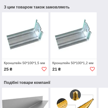
З цим товаром також замовляють
Кронштейн 50*100*1,5 мм
Кронштейн 50*100*1,2 мм
25
21
₴
₴
Подібні товари компанії